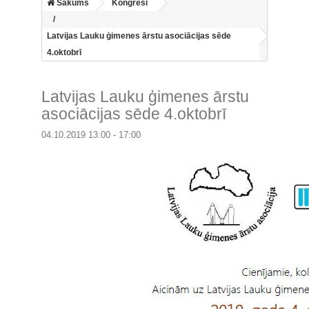
Sākums
Kongresi
Latvijas Lauku ģimenes ārstu asociācijas sēde
4.oktobrī
Latvijas Lauku ģimenes ārstu
asociācijas sēde 4.oktobrī
04.10.2019 13:00 - 17:00