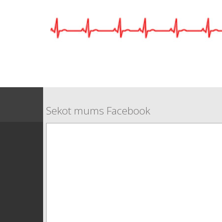
Sekot mums Facebook