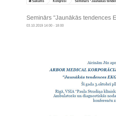
Sākums
Kongresi
Seminārs "Jaunākās tenden
Seminārs "Jaunākās tendences E
03.10.2019 14:00 - 18:00