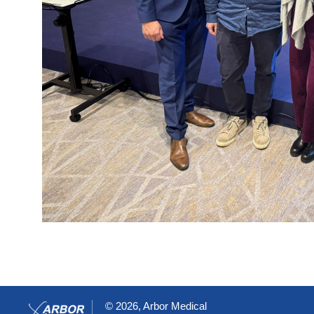
© 2026, Arbor Medical